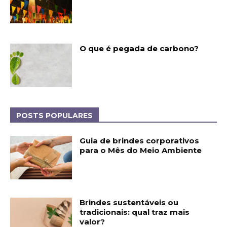
O que é pegada de carbono?
POSTS POPULARES
Guia de brindes corporativos
para o Mês do Meio Ambiente
Brindes sustentáveis ou
tradicionais: qual traz mais
valor?