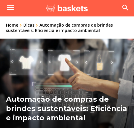
Home
Dicas
Automação de compras de brindes
sustentáveis: Eficiência e impacto ambiental
Automação de compras de
brindes sustentáveis: Eficiência
e impacto ambiental