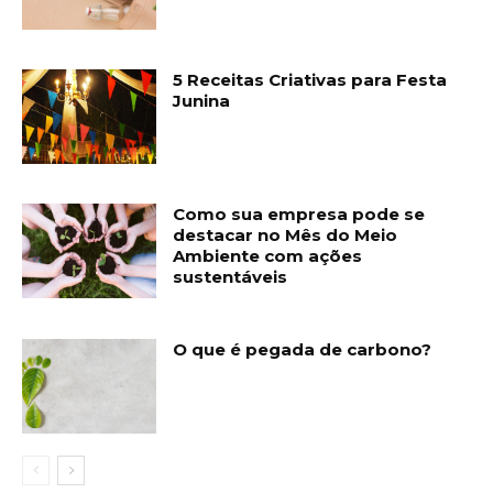
5 Receitas Criativas para Festa
Junina
Como sua empresa pode se
destacar no Mês do Meio
Ambiente com ações
sustentáveis
O que é pegada de carbono?