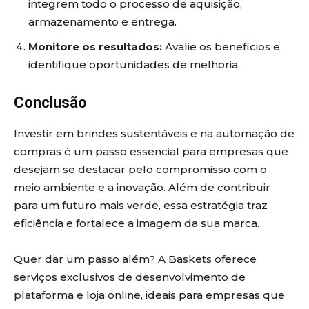
integrem todo o processo de aquisição,
armazenamento e entrega.
Monitore os resultados:
Avalie os benefícios e
identifique oportunidades de melhoria.
Conclusão
Investir em brindes sustentáveis e na automação de
compras é um passo essencial para empresas que
desejam se destacar pelo compromisso com o
meio ambiente e a inovação. Além de contribuir
para um futuro mais verde, essa estratégia traz
eficiência e fortalece a imagem da sua marca.
Quer dar um passo além? A Baskets oferece
serviços exclusivos de desenvolvimento de
plataforma e loja online, ideais para empresas que