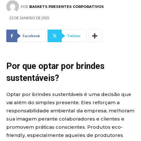
POR
BASKETS PRESENTES CORPORATIVOS
23 DE JANEIRO DE 2025
Facebook
Twitter
Por que optar por brindes
sustentáveis?
Optar por brindes sustentáveis é uma decisão que
vai além do simples presente. Eles reforçam a
responsabilidade ambiental da empresa, melhoram
sua imagem perante colaboradores e clientes e
promovem práticas conscientes. Produtos eco-
friendly, especialmente aqueles de produtores