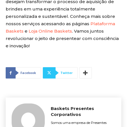
desejam transformar o processo de aquisição de
brindes em uma experiência totalmente
personalizada e sustentável. Conheça mais sobre
nossos serviços acessando as páginas
Plataforma
Baskets
e
Loja Online Baskets
. Vamos juntos
revolucionar o jeito de presentear com consciência
e inovação!
Facebook
Twitter
Baskets Presentes
Corporativos
Somos uma empresa de Presentes