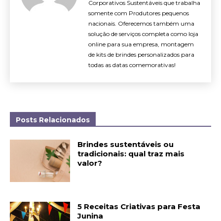
Corporativos Sustentáveis que trabalha
somente com Produtores pequenos
nacionais. Oferecemos também uma
solução de serviços completa como loja
online para sua empresa, montagem
de kits de brindes personalizados para
todas as datas comemorativas!
Posts Relacionados
Brindes sustentáveis ou
tradicionais: qual traz mais
valor?
5 Receitas Criativas para Festa
Junina