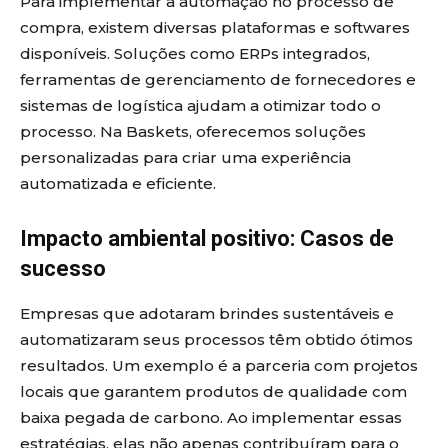
Para implementar a automação no processo de
compra, existem diversas plataformas e softwares
disponíveis. Soluções como ERPs integrados,
ferramentas de gerenciamento de fornecedores e
sistemas de logística ajudam a otimizar todo o
processo. Na Baskets, oferecemos soluções
personalizadas para criar uma experiência
automatizada e eficiente.
Impacto ambiental positivo: Casos de
sucesso
Empresas que adotaram brindes sustentáveis e
automatizaram seus processos têm obtido ótimos
resultados. Um exemplo é a parceria com projetos
locais que garantem produtos de qualidade com
baixa pegada de carbono. Ao implementar essas
estratégias, elas não apenas contribuíram para o