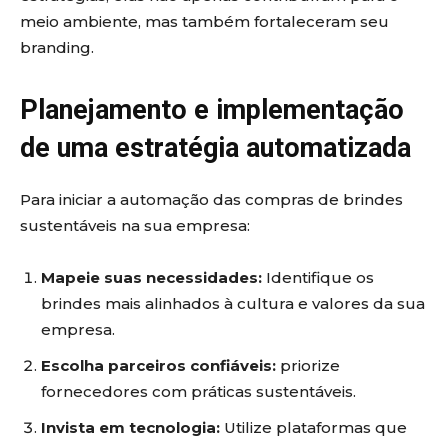
meio ambiente, mas também fortaleceram seu
branding.
Planejamento e implementação
de uma estratégia automatizada
Para iniciar a automação das compras de brindes
sustentáveis na sua empresa:
Mapeie suas necessidades:
Identifique os
brindes mais alinhados à cultura e valores da sua
empresa.
Escolha parceiros confiáveis:
priorize
fornecedores com práticas sustentáveis.
Invista em tecnologia:
Utilize plataformas que