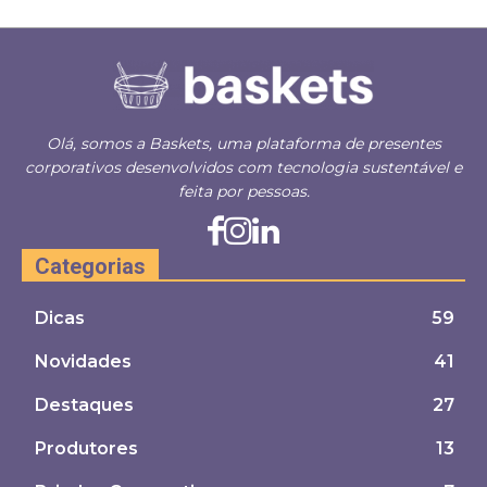
Olá, somos a Baskets, uma plataforma de presentes
corporativos desenvolvidos com tecnologia sustentável e
feita por pessoas.
Categorias
Dicas
59
Novidades
41
Destaques
27
Produtores
13