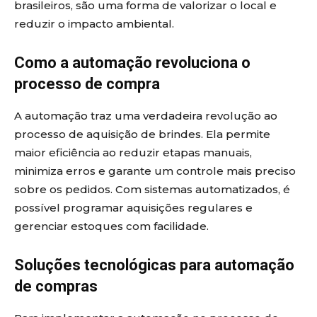
brasileiros, são uma forma de valorizar o local e
reduzir o impacto ambiental.
Como a automação revoluciona o
processo de compra
A automação traz uma verdadeira revolução ao
processo de aquisição de brindes. Ela permite
maior eficiência ao reduzir etapas manuais,
minimiza erros e garante um controle mais preciso
sobre os pedidos. Com sistemas automatizados, é
possível programar aquisições regulares e
gerenciar estoques com facilidade.
Soluções tecnológicas para automação
de compras