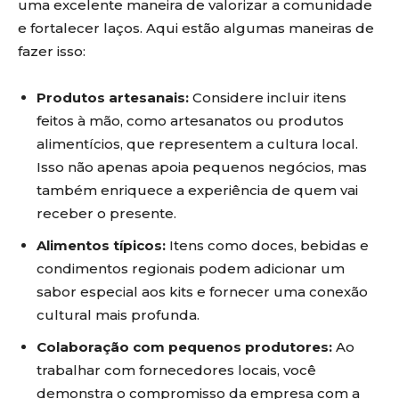
uma excelente maneira de valorizar a comunidade
e fortalecer laços. Aqui estão algumas maneiras de
fazer isso:
Produtos artesanais:
Considere incluir itens
feitos à mão, como artesanatos ou produtos
alimentícios, que representem a cultura local.
Isso não apenas apoia pequenos negócios, mas
também enriquece a experiência de quem vai
receber o presente.
Alimentos típicos:
Itens como doces, bebidas e
condimentos regionais podem adicionar um
sabor especial aos kits e fornecer uma conexão
cultural mais profunda.
Colaboração com pequenos produtores:
Ao
trabalhar com fornecedores locais, você
demonstra o compromisso da empresa com a