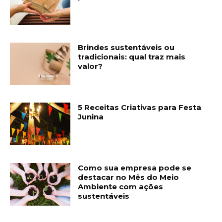
Brindes sustentáveis ou
tradicionais: qual traz mais
valor?
5 Receitas Criativas para Festa
Junina
Como sua empresa pode se
destacar no Mês do Meio
Ambiente com ações
sustentáveis