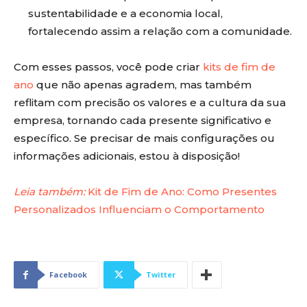
sustentabilidade e a economia local,
fortalecendo assim a relação com a comunidade.
Com esses passos, você pode criar
kits de fim de
ano
que não apenas agradem, mas também
reflitam com precisão os valores e a cultura da sua
empresa, tornando cada presente significativo e
específico. Se precisar de mais configurações ou
informações adicionais, estou à disposição!
Leia também:
Kit de Fim de Ano: Como Presentes
Personalizados Influenciam o Comportamento
Facebook
Twitter