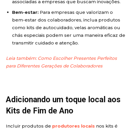
associadas a empresas que buscam inovações.
Bem-estar:
Para empresas que valorizam o
bem-estar dos colaboradores, inclua produtos
como kits de autocuidado, velas aromáticas ou
chás especiais podem ser uma maneira eficaz de
transmitir cuidado e atenção.
Leia também: Como Escolher Presentes Perfeitos
para Diferentes Gerações de Colaboradores
Adicionando um toque local aos
Kits de Fim de Ano
Incluir produtos de
produtores locais
nos kits é