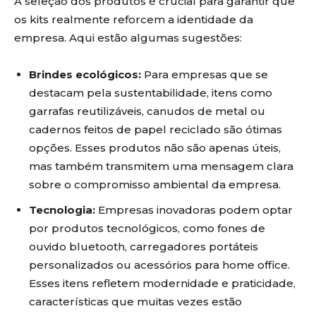
A seleção dos produtos é crucial para garantir que
os kits realmente reforcem a identidade da
empresa. Aqui estão algumas sugestões:
Brindes ecológicos:
Para empresas que se
destacam pela sustentabilidade, itens como
garrafas reutilizáveis, canudos de metal ou
cadernos feitos de papel reciclado são ótimas
opções. Esses produtos não são apenas úteis,
mas também transmitem uma mensagem clara
sobre o compromisso ambiental da empresa.
Tecnologia:
Empresas inovadoras podem optar
por produtos tecnológicos, como fones de
ouvido bluetooth, carregadores portáteis
personalizados ou acessórios para home office.
Esses itens refletem modernidade e praticidade,
características que muitas vezes estão