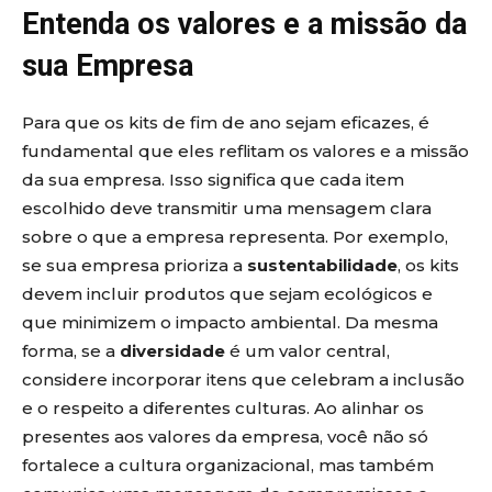
Entenda os valores e a missão da
sua Empresa
Para que os kits de fim de ano sejam eficazes, é
fundamental que eles reflitam os valores e a missão
da sua empresa. Isso significa que cada item
escolhido deve transmitir uma mensagem clara
sobre o que a empresa representa. Por exemplo,
se sua empresa prioriza a
sustentabilidade
, os kits
devem incluir produtos que sejam ecológicos e
que minimizem o impacto ambiental. Da mesma
forma, se a
diversidade
é um valor central,
considere incorporar itens que celebram a inclusão
e o respeito a diferentes culturas. Ao alinhar os
presentes aos valores da empresa, você não só
fortalece a cultura organizacional, mas também