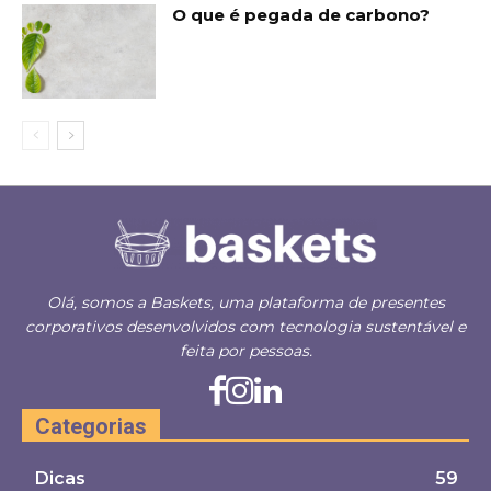
O que é pegada de carbono?
Olá, somos a Baskets, uma plataforma de presentes
corporativos desenvolvidos com tecnologia sustentável e
feita por pessoas.
Categorias
Dicas
59