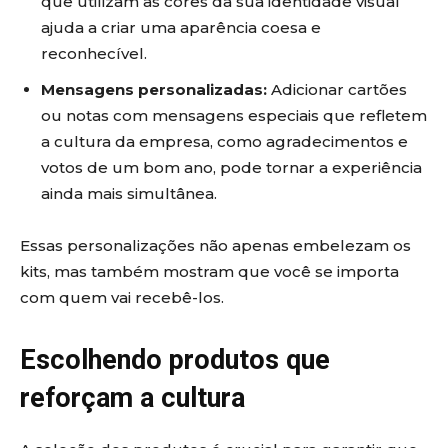
que utilizam as cores da sua identidade visual
ajuda a criar uma aparência coesa e
reconhecível.
Mensagens personalizadas:
Adicionar cartões
ou notas com mensagens especiais que refletem
a cultura da empresa, como agradecimentos e
votos de um bom ano, pode tornar a experiência
ainda mais simultânea.
Essas personalizações não apenas embelezam os
kits, mas também mostram que você se importa
com quem vai recebê-los.
Escolhendo produtos que
reforçam a cultura