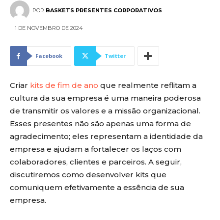
POR
BASKETS PRESENTES CORPORATIVOS
1 DE NOVEMBRO DE 2024
Facebook
Twitter
Criar
kits de fim de ano
que realmente reflitam a
cultura da sua empresa é uma maneira poderosa
de transmitir os valores e a missão organizacional.
Esses presentes não são apenas uma forma de
agradecimento; eles representam a identidade da
empresa e ajudam a fortalecer os laços com
colaboradores, clientes e parceiros. A seguir,
discutiremos como desenvolver kits que
comuniquem efetivamente a essência de sua
empresa.