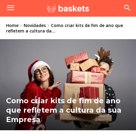
Home
Novidades
Como criar kits de fim de ano que
refletem a cultura da...
Como criar kits de fim de ano
que refletem a cultura da sua
Empresa