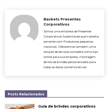
Baskets Presentes
Corporativos
Somos uma empresa de Presentes
Corporativos Sustentáveis que trabalha
somente com Produtores pequenos
nacionais. Oferecemos também uma
solução de serviços completa como loja
online para sua empresa, montagem
de kits de brindes personalizados para
todas as datas comemorativas!
Posts Relacionados
Guia de brindes corporativos