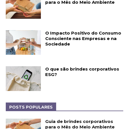
para o Mês do Meio Ambiente
O Impacto Positivo do Consumo
Consciente nas Empresas e na
Sociedade
O que são brindes corporativos
ESG?
POSTS POPULARES
Guia de brindes corporativos
para o Mês do Meio Ambiente