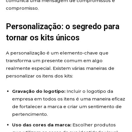
comunica uma mensagem de compromissos e
compromisso.
Personalização: o segredo para
tornar os kits únicos
A personalização é um elemento-chave que
transforma um presente comum em algo
realmente especial. Existem várias maneiras de
personalizar os itens dos kits:
Gravação do logotipo:
Incluir o logotipo da
empresa em todos os itens é uma maneira eficaz
de fortalecer a marca e criar um sentimento de
pertencimento.
Uso das cores da marca:
Escolher produtos