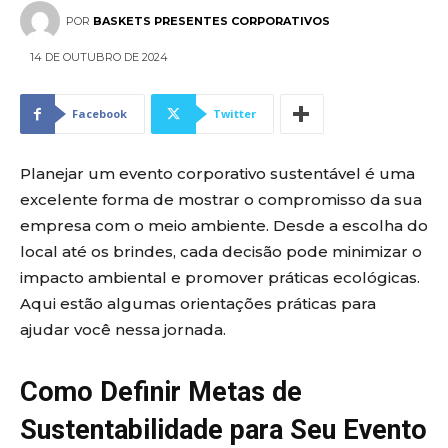
POR
BASKETS PRESENTES CORPORATIVOS
14 DE OUTUBRO DE 2024
Facebook
Twitter
Planejar um evento corporativo sustentável é uma
excelente forma de mostrar o compromisso da sua
empresa com o meio ambiente. Desde a escolha do
local até os brindes, cada decisão pode minimizar o
impacto ambiental e promover práticas ecológicas.
Aqui estão algumas orientações práticas para
ajudar você nessa jornada.
Como Definir Metas de
Sustentabilidade para Seu Evento