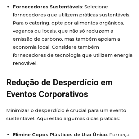
Fornecedores Sustentáveis
: Selecione
fornecedores que utilizem práticas sustentáveis.
Para o catering, opte por alimentos orgânicos,
veganos ou locais, que não só reduzem a
emissão de carbono, mas também apoiam a
economia local. Considere também
fornecedores de tecnologia que utilizem energia
renovável.
Redução de Desperdício em
Eventos Corporativos
Minimizar o desperdício é crucial para um evento
sustentável. Aqui estão algumas dicas práticas:
Elimine Copos Plásticos de Uso Único
: Forneça