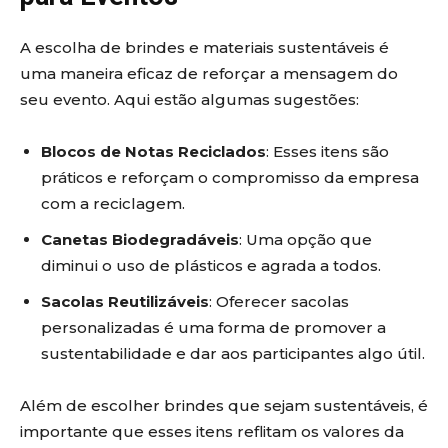
A escolha de brindes e materiais sustentáveis é
uma maneira eficaz de reforçar a mensagem do
seu evento. Aqui estão algumas sugestões:
Blocos de Notas Reciclados
: Esses itens são
práticos e reforçam o compromisso da empresa
com a reciclagem.
Canetas Biodegradáveis
: Uma opção que
diminui o uso de plásticos e agrada a todos.
Sacolas Reutilizáveis
: Oferecer sacolas
personalizadas é uma forma de promover a
sustentabilidade e dar aos participantes algo útil.
Além de escolher brindes que sejam sustentáveis, é
importante que esses itens reflitam os valores da