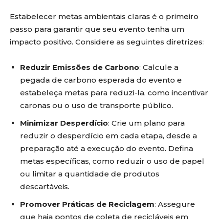
Estabelecer metas ambientais claras é o primeiro
passo para garantir que seu evento tenha um
impacto positivo. Considere as seguintes diretrizes:
Reduzir Emissões de Carbono
: Calcule a
pegada de carbono esperada do evento e
estabeleça metas para reduzi-la, como incentivar
caronas ou o uso de transporte público.
Minimizar Desperdício
: Crie um plano para
reduzir o desperdício em cada etapa, desde a
preparação até a execução do evento. Defina
metas específicas, como reduzir o uso de papel
ou limitar a quantidade de produtos
descartáveis.
Promover Práticas de Reciclagem
: Assegure
que haja pontos de coleta de recicláveis em