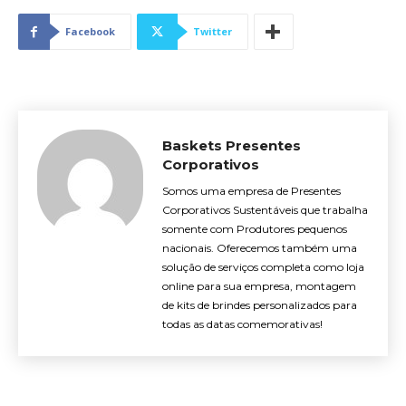
Facebook
Twitter
Baskets Presentes
Corporativos
Somos uma empresa de Presentes
Corporativos Sustentáveis que trabalha
somente com Produtores pequenos
nacionais. Oferecemos também uma
solução de serviços completa como loja
online para sua empresa, montagem
de kits de brindes personalizados para
todas as datas comemorativas!