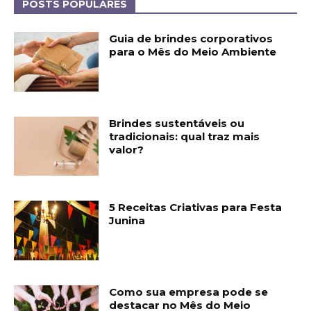
POSTS POPULARES
Guia de brindes corporativos
para o Mês do Meio Ambiente
Brindes sustentáveis ou
tradicionais: qual traz mais
valor?
5 Receitas Criativas para Festa
Junina
Como sua empresa pode se
destacar no Mês do Meio