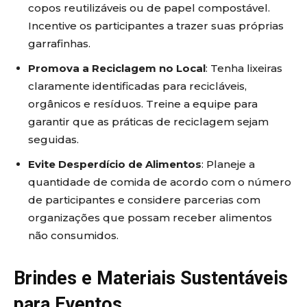
copos reutilizáveis ou de papel compostável.
Incentive os participantes a trazer suas próprias
garrafinhas.
Promova a Reciclagem no Local
: Tenha lixeiras
claramente identificadas para recicláveis,
orgânicos e resíduos. Treine a equipe para
garantir que as práticas de reciclagem sejam
seguidas.
Evite Desperdício de Alimentos
: Planeje a
quantidade de comida de acordo com o número
de participantes e considere parcerias com
organizações que possam receber alimentos
não consumidos.
Brindes e Materiais Sustentáveis
para Eventos