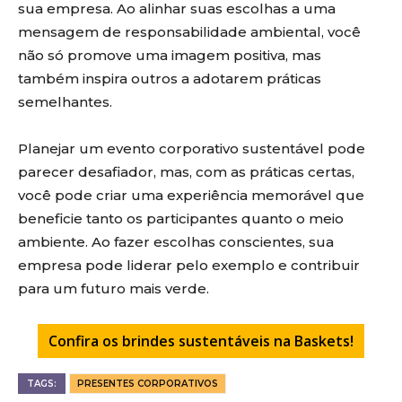
sua empresa. Ao alinhar suas escolhas a uma
mensagem de responsabilidade ambiental, você
não só promove uma imagem positiva, mas
também inspira outros a adotarem práticas
semelhantes.
Planejar um evento corporativo sustentável pode
parecer desafiador, mas, com as práticas certas,
você pode criar uma experiência memorável que
beneficie tanto os participantes quanto o meio
ambiente. Ao fazer escolhas conscientes, sua
empresa pode liderar pelo exemplo e contribuir
para um futuro mais verde.
Confira os brindes sustentáveis na Baskets!
TAGS:
PRESENTES CORPORATIVOS