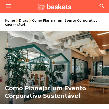
Home
Dicas
Como Planejar um Evento Corporativo
Sustentável
Como Planejar um Evento
Corporativo Sustentável