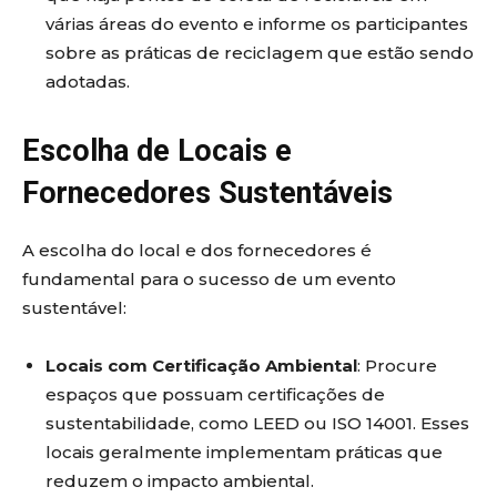
várias áreas do evento e informe os participantes
sobre as práticas de reciclagem que estão sendo
adotadas.
Escolha de Locais e
Fornecedores Sustentáveis
A escolha do local e dos fornecedores é
fundamental para o sucesso de um evento
sustentável:
Locais com Certificação Ambiental
: Procure
espaços que possuam certificações de
sustentabilidade, como LEED ou ISO 14001. Esses
locais geralmente implementam práticas que
reduzem o impacto ambiental.