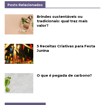
Posts Relacionados
Brindes sustentáveis ou
tradicionais: qual traz mais
valor?
5 Receitas Criativas para Festa
Junina
O que é pegada de carbono?