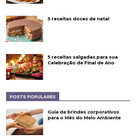
5 receitas doces de natal
5 receitas salgadas para sua
Celebração de Final de Ano
POSTS POPULARES
Guia de brindes corporativos
para o Mês do Meio Ambiente