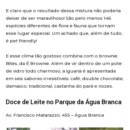
E claro que o resultado dessa mistura não poderia
deixar de ser maravilhoso! São pelo menos 146
espécies diferentes de flora e fauna que tornam
esse lugar especial. Um achado que, além de tudo,
é pet friendly!
E esse clima tão gostoso combina com o brownie
Bites, da É Brownie. Além de vir dentro de um pote
de vidro todo charmoso, a iguaria é apresentada
em seis sabores irresistíveis: café, double chocolate,
damasco, tradicional, castanha do pará e nozes.
Doce de Leite no Parque da Água Branca
Av. Francisco Matarazzo, 455 – Água Branca