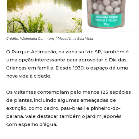
Crédito: Wikimedia Commons | Macadâmia Bela Vista
O Parque Aclimação, na zona sul de SP, também é
uma opção interessante para aproveitar o Dia das
Crianças em família. Desde 1939, o espaço dá uma
nova vida à cidade.
Os visitantes contemplam pelo menos 125 espécies
de plantas, incluindo algumas ameaçadas de
extinção, como cedro, pau-brasil e pinheiro-do-
paraná. Vale destacar também o jardim japonês
com espelho d’água.