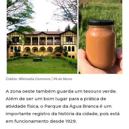
Crédito: Wikimedia Commons | Pé do Morro
A zona oeste também guarda um tesouro verde.
Além de ser um bom lugar para a prática de
atividade física, o Parque da Água Branca é um
importante registro da história da cidade, pois está
em funcionamento desde 1929.