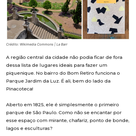
Crédito: Wikimedia Commons | La Barr
A região central da cidade não podia ficar de fora
dessa lista de lugares ideais para fazer um
piquenique. No bairro do Bom Retiro funciona o
Parque Jardim da Luz. É ali, bem do lado da
Pinacoteca!
Aberto em 1825, ele é simplesmente o primeiro
parque de São Paulo. Como não se encantar por
esse espaço com mirante, chafariz, ponto de bonde,
lagos e esculturas?