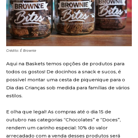
Crédito: É Brownie
Aqui na Baskets temos opções de produtos para
todos os gostos! De docinhos a snack e sucos, é
possível montar uma cesta de piquenique para o
Dia das Crianças sob medida para famílias de vários
estilos.
E olha que legal! As compras até o dia 15 de
outubro nas categorias
“Chocolates” e “Doces”,
rendem um carinho especial: 10% do valor
arrecadado com a venda desses produtos será