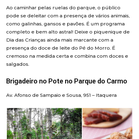
Ao caminhar pelas ruelas do parque, o público
pode se deleitar com a presença de vários animais,
como galinhas, gansos e pavões. É um programa
completo e bem alto astral! Deixe o piquenique de
Dia das Crianças ainda mais marcante com a
presença do doce de leite do Pé do Morro. É
cremoso na medida certa e combina com doces e
salgados.
Brigadeiro no Pote no Parque do Carmo
Av. Afonso de Sampaio e Sousa, 951 – Itaquera