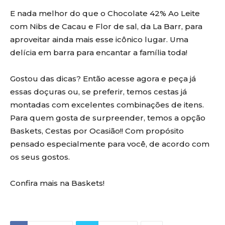
E nada melhor do que o Chocolate 42% Ao Leite
com Nibs de Cacau e Flor de sal, da La Barr, para
aproveitar ainda mais esse icônico lugar. Uma
delícia em barra para encantar a família toda!
Gostou das dicas? Então acesse agora e peça já
essas doçuras ou, se preferir, temos
cestas já
montadas com excelentes combinações de itens.
Para quem gosta de surpreender, temos a opção
Baskets, Cestas por Ocasião!! Com propósito
pensado especialmente para você, de acordo com
os seus gostos.
Confira mais na Baskets!