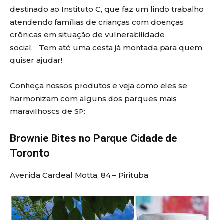
destinado ao Instituto C, que faz um lindo trabalho
atendendo famílias de crianças com doenças
crônicas em situação de vulnerabilidade
social. Tem até uma cesta já montada para quem
quiser ajudar!
Conheça nossos produtos e veja como eles se
harmonizam com alguns dos parques mais
maravilhosos de SP:
Brownie Bites no Parque Cidade de
Toronto
Avenida Cardeal Motta, 84 – Pirituba