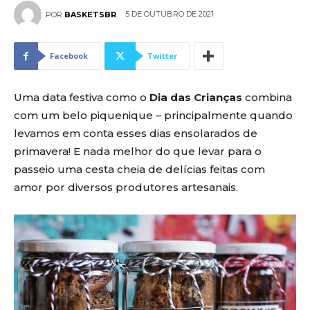
5 DE OUTUBRO DE 2021
POR
BASKETSBR
Facebook
Twitter
Uma data festiva como o
Dia das Crianças
combina
com um belo piquenique – principalmente quando
levamos em conta esses dias ensolarados de
primavera! E nada melhor do que levar para o
passeio uma cesta cheia de delícias feitas com
amor por diversos produtores artesanais.