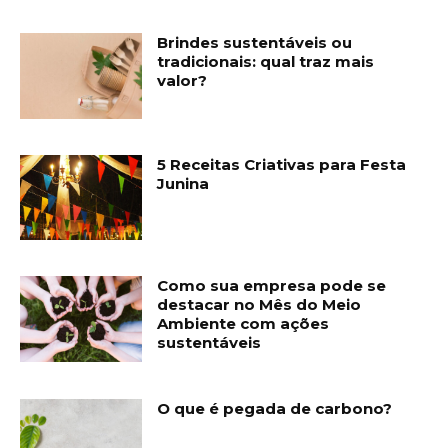
Brindes sustentáveis ou
tradicionais: qual traz mais
valor?
5 Receitas Criativas para Festa
Junina
Como sua empresa pode se
destacar no Mês do Meio
Ambiente com ações
sustentáveis
O que é pegada de carbono?