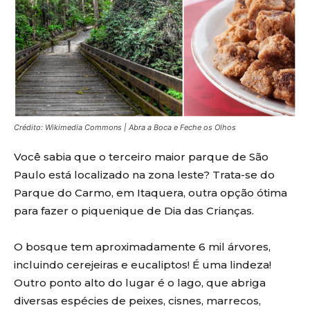
Crédito: Wikimedia Commons | Abra a Boca e Feche os Olhos
Você sabia que o terceiro maior parque de São
Paulo está localizado na zona leste? Trata-se do
Parque do Carmo, em Itaquera, outra opção ótima
para fazer o piquenique de Dia das Crianças.
O bosque tem aproximadamente 6 mil árvores,
incluindo cerejeiras e eucaliptos! É uma lindeza!
Outro ponto alto do lugar é o lago, que abriga
diversas espécies de peixes, cisnes, marrecos,