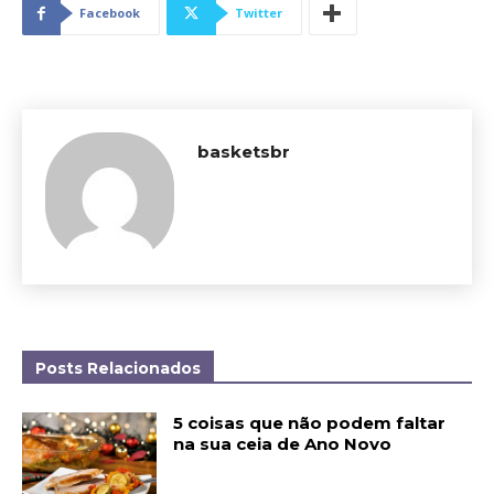
Facebook
Twitter
basketsbr
Posts Relacionados
5 coisas que não podem faltar
na sua ceia de Ano Novo