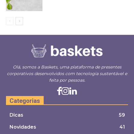
Olá, somos a Baskets, uma plataforma de presentes
corporativos desenvolvidos com tecnologia sustentável e
feita por pessoas.
Categorias
Dicas
59
Novidades
41