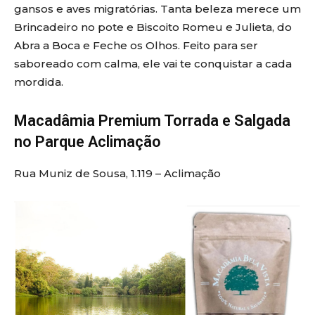
gansos e aves migratórias. Tanta beleza merece um
Brincadeiro no pote e Biscoito Romeu e Julieta, do
Abra a Boca e Feche os Olhos. Feito para ser
saboreado com calma, ele vai te conquistar a cada
mordida.
Macadâmia Premium Torrada e Salgada
no Parque Aclimação
Rua Muniz de Sousa, 1.119 – Aclimação