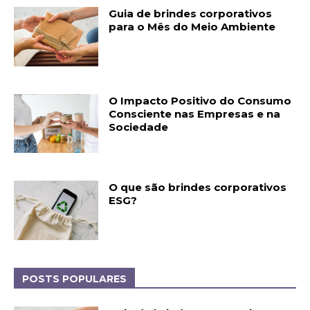
Guia de brindes corporativos
para o Mês do Meio Ambiente
O Impacto Positivo do Consumo
Consciente nas Empresas e na
Sociedade
O que são brindes corporativos
ESG?
POSTS POPULARES