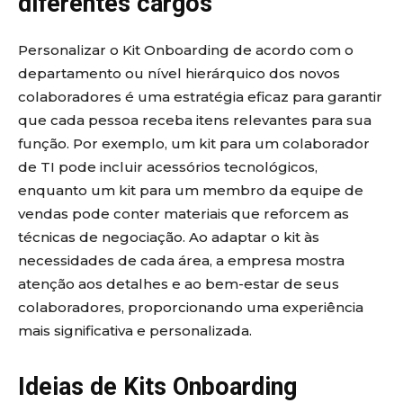
diferentes cargos
Personalizar o Kit Onboarding de acordo com o
departamento ou nível hierárquico dos novos
colaboradores é uma estratégia eficaz para garantir
que cada pessoa receba itens relevantes para sua
função. Por exemplo, um kit para um colaborador
de TI pode incluir acessórios tecnológicos,
enquanto um kit para um membro da equipe de
vendas pode conter materiais que reforcem as
técnicas de negociação. Ao adaptar o kit às
necessidades de cada área, a empresa mostra
atenção aos detalhes e ao bem-estar de seus
colaboradores, proporcionando uma experiência
mais significativa e personalizada.
Ideias de Kits Onboarding