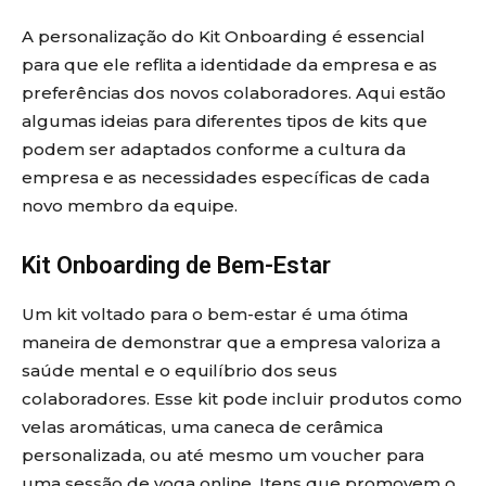
A personalização do Kit Onboarding é essencial
para que ele reflita a identidade da empresa e as
preferências dos novos colaboradores. Aqui estão
algumas ideias para diferentes tipos de kits que
podem ser adaptados conforme a cultura da
empresa e as necessidades específicas de cada
novo membro da equipe.
Kit Onboarding de Bem-Estar
Um kit voltado para o bem-estar é uma ótima
maneira de demonstrar que a empresa valoriza a
saúde mental e o equilíbrio dos seus
colaboradores. Esse kit pode incluir produtos como
velas aromáticas, uma caneca de cerâmica
personalizada, ou até mesmo um voucher para
uma sessão de yoga online. Itens que promovem o