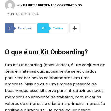
POR
BASKETS PRESENTES CORPORATIVOS
29 DE AGOSTO DE 2024
Facebook
Twitter
O que é um Kit Onboarding?
Um Kit Onboarding (boas-vindas), é um conjunto de
itens e materiais cuidadosamente selecionados
para receber novos colaboradores em uma
empresa. Mais do que um simples presente de
boas-vindas, esse kit serve para introduzir os novos
membros ao ambiente de trabalho, comunicar os
valores da empresa e criar uma primeira impressão
positiva e duradoura. Ele pode incluir desde