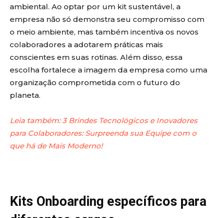
ambiental. Ao optar por um kit sustentável, a
empresa não só demonstra seu compromisso com
o meio ambiente, mas também incentiva os novos
colaboradores a adotarem práticas mais
conscientes em suas rotinas. Além disso, essa
escolha fortalece a imagem da empresa como uma
organização comprometida com o futuro do
planeta.
Leia também: 3 Brindes Tecnológicos e Inovadores
para Colaboradores: Surpreenda sua Equipe com o
que há de Mais Moderno!
Kits Onboarding específicos para