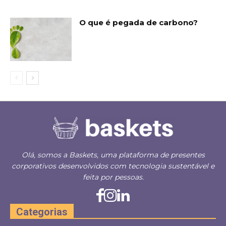
O que é pegada de carbono?
Olá, somos a Baskets, uma plataforma de presentes
corporativos desenvolvidos com tecnologia sustentável e
feita por pessoas.
Categorias