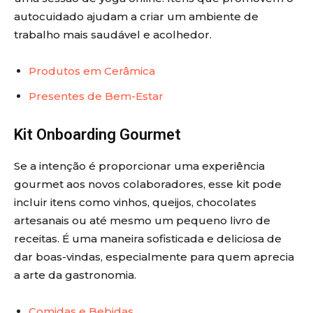
autocuidado ajudam a criar um ambiente de
trabalho mais saudável e acolhedor.
Produtos em Cerâmica
Presentes de Bem-Estar
Kit Onboarding Gourmet
Se a intenção é proporcionar uma experiência
gourmet aos novos colaboradores, esse kit pode
incluir itens como vinhos, queijos, chocolates
artesanais ou até mesmo um pequeno livro de
receitas. É uma maneira sofisticada e deliciosa de
dar boas-vindas, especialmente para quem aprecia
a arte da gastronomia.
Comidas e Bebidas