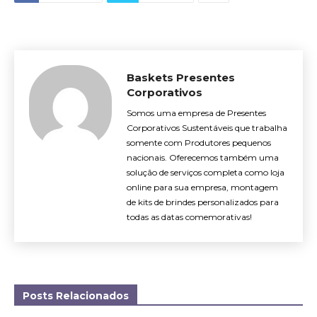
Baskets Presentes
Corporativos
Somos uma empresa de Presentes
Corporativos Sustentáveis que trabalha
somente com Produtores pequenos
nacionais. Oferecemos também uma
solução de serviços completa como loja
online para sua empresa, montagem
de kits de brindes personalizados para
todas as datas comemorativas!
Posts Relacionados