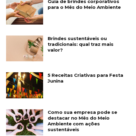
Guia de brindes corporativos
para o Mês do Meio Ambiente
Brindes sustentáveis ou
tradicionais: qual traz mais
valor?
5 Receitas Criativas para Festa
Junina
Como sua empresa pode se
destacar no Mês do Meio
Ambiente com ações
sustentáveis