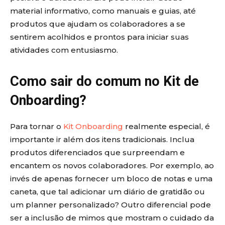
material informativo, como manuais e guias, até
produtos que ajudam os colaboradores a se
sentirem acolhidos e prontos para iniciar suas
atividades com entusiasmo.
Como sair do comum no Kit de
Onboarding?
Para tornar o
Kit Onboarding
realmente especial, é
importante ir além dos itens tradicionais. Inclua
produtos diferenciados que surpreendam e
encantem os novos colaboradores. Por exemplo, ao
invés de apenas fornecer um bloco de notas e uma
caneta, que tal adicionar um diário de gratidão ou
um planner personalizado? Outro diferencial pode
ser a inclusão de mimos que mostram o cuidado da