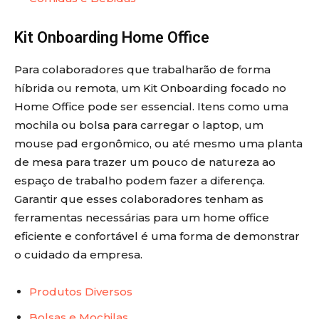
Kit Onboarding Home Office
Para colaboradores que trabalharão de forma
híbrida ou remota, um Kit Onboarding focado no
Home Office pode ser essencial. Itens como uma
mochila ou bolsa para carregar o laptop, um
mouse pad ergonômico, ou até mesmo uma planta
de mesa para trazer um pouco de natureza ao
espaço de trabalho podem fazer a diferença.
Garantir que esses colaboradores tenham as
ferramentas necessárias para um home office
eficiente e confortável é uma forma de demonstrar
o cuidado da empresa.
Produtos Diversos
Bolsas e Mochilas