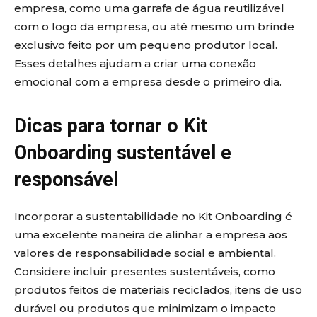
empresa, como uma garrafa de água reutilizável
com o logo da empresa, ou até mesmo um brinde
exclusivo feito por um pequeno produtor local.
Esses detalhes ajudam a criar uma conexão
emocional com a empresa desde o primeiro dia.
Dicas para tornar o Kit
Onboarding sustentável e
responsável
Incorporar a sustentabilidade no Kit Onboarding é
uma excelente maneira de alinhar a empresa aos
valores de responsabilidade social e ambiental.
Considere incluir presentes sustentáveis, como
produtos feitos de materiais reciclados, itens de uso
durável ou produtos que minimizam o impacto