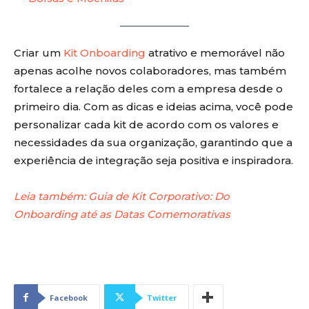
Criar um
Kit Onboarding
atrativo e memorável não
apenas acolhe novos colaboradores, mas também
fortalece a relação deles com a empresa desde o
primeiro dia. Com as dicas e ideias acima, você pode
personalizar cada kit de acordo com os valores e
necessidades da sua organização, garantindo que a
experiência de integração seja positiva e inspiradora.
Leia também: Guia de Kit Corporativo: Do
Onboarding até as Datas Comemorativas
Facebook
Twitter