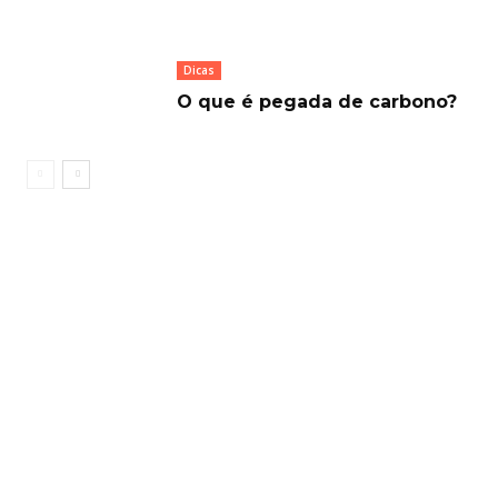
Dicas
O que é pegada de carbono?