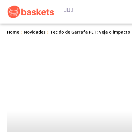
Home
Novidades
Tecido de Garrafa PET: Veja o impacto 