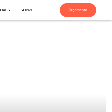
Orçamento
ORES
SOBRE