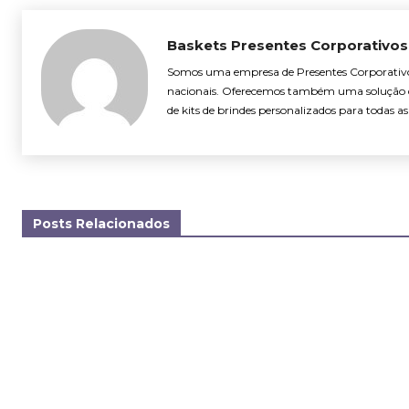
Baskets Presentes Corporativos
Somos uma empresa de Presentes Corporativo
nacionais. Oferecemos também uma solução d
de kits de brindes personalizados para todas 
Posts Relacionados