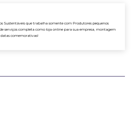
s Sustentáveis que trabalha somente com Produtores pequenos
e serviços completa como loja online para sua empresa, montagem
as datas comemorativas!