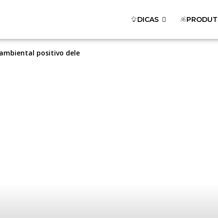
DICAS
PRODUT
ambiental positivo dele