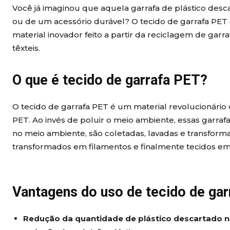
Você já imaginou que aquela garrafa de plástico desc
ou de um acessório durável? O tecido de garrafa PET 
material inovador feito a partir da reciclagem de garr
têxteis.
O que é tecido de garrafa PET?
O tecido de garrafa PET é um material revolucionário 
PET. Ao invés de poluir o meio ambiente, essas garra
no meio ambiente, são coletadas, lavadas e transforma
transformados em filamentos e finalmente tecidos em d
Vantagens do uso de tecido de gar
Redução da quantidade de plástico descartado 