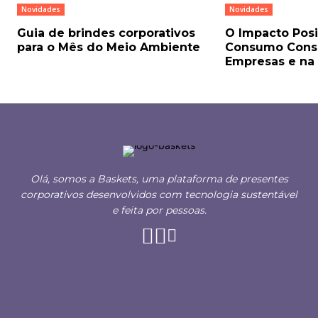
Novidades
Novidades
Guia de brindes corporativos
O Impacto Posi
para o Mês do Meio Ambiente
Consumo Consc
Empresas e na
Olá, somos a Baskets, uma plataforma de presentes
corporativos desenvolvidos com tecnologia sustentável
e feita por pessoas.