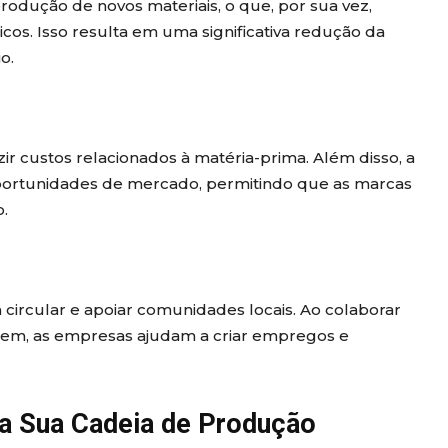
rodução de novos materiais, o que, por sua vez,
os. Isso resulta em uma significativa redução da
o.
custos relacionados à matéria-prima. Além disso, a
ortunidades de mercado, permitindo que as marcas
.
circular e apoiar comunidades locais. Ao colaborar
gem, as empresas ajudam a criar empregos e
a Sua Cadeia de Produção