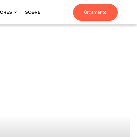
Orçamento
ORES
SOBRE