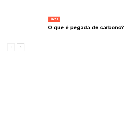
Dicas
O que é pegada de carbono?