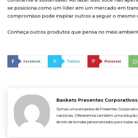
se posiciona como um líder em um mercado em tra
compromisso pode inspirar outros a seguir o mesmo 
Conheça outros produtos que pensa no meio ambient
Facebook
Twitter
Pinterest
Baskets Presentes Corporativos
Somos uma empresa de Presentes Corporativo
nacionais. Oferecemos também uma solução d
de kits de brindes personalizados para todas 