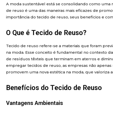
A moda sustentável está se consolidando como uma nec
de reuso é uma das maneiras mais eficazes de promov
importância do tecido de reuso, seus benefícios e co
O Que é Tecido de Reuso?
Tecido de reuso refere-se a materiais que foram previ
na moda. Esse conceito é fundamental no contexto da
de resíduos têxteis que terminam em aterros e dimin
empregar tecidos de reuso, as empresas não apenas
promovem uma nova estética na moda, que valoriza a cr
Benefícios do Tecido de Reuso
Vantagens Ambientais