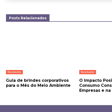
Posts Relacionados
Novidades
Novidades
Guia de brindes corporativos
O Impacto Posi
para o Mês do Meio Ambiente
Consumo Consc
Empresas e na