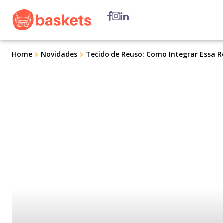
Home
Novidades
Tecido de Reuso: Como Integrar Essa R